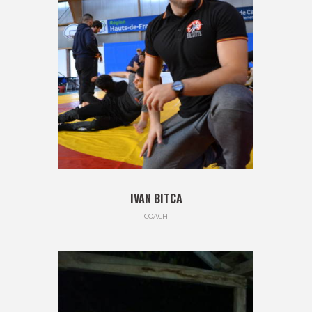
IVAN BITCA
COACH