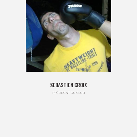
SEBASTIEN CROIX
PRÉSIDENT DU CLUB