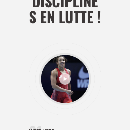
DISCIPLINE
S EN LUTTE !