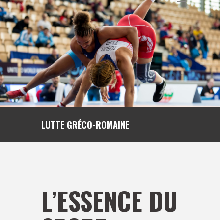
LUTTE GRÉCO-ROMAINE
L’ESSENCE DU