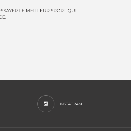
ESSAYER LE MEILLEUR SPORT QUI
CE.
INSTAGRAM