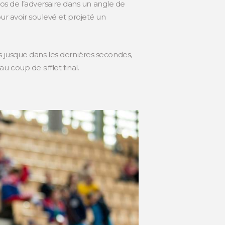
dos de l’adversaire dans un angle de
ur avoir soulevé et projeté un
s jusque dans les dernières secondes,
au coup de sifflet final.