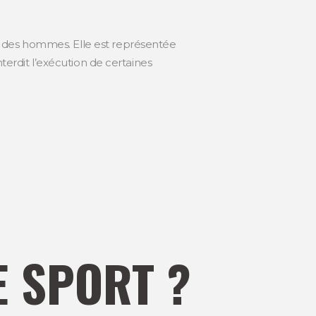
e des hommes. Elle est représentée
terdit l’exécution de certaines
E SPORT ?