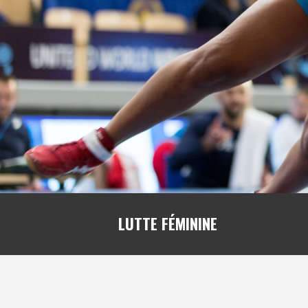
LUTTE FÉMININE