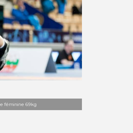
e féminine 69kg