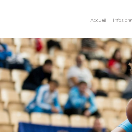
Accueil
Infos pra