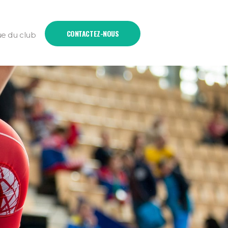
CONTACTEZ-NOUS
ue du club