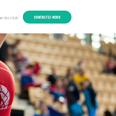
CONTACTEZ-NOUS
ue du club