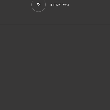
INSTAGRAM