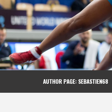
AUTHOR PAGE: SEBASTIEN68