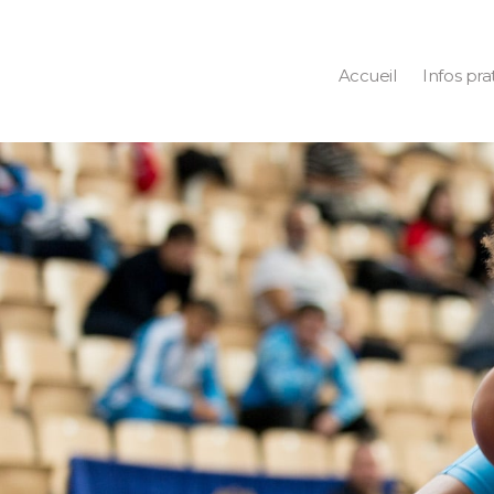
Accueil
Infos pra